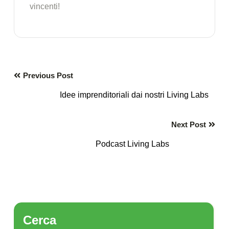
vincenti!
Previous Post
Idee imprenditoriali dai nostri Living Labs
Next Post
Podcast Living Labs
Cerca