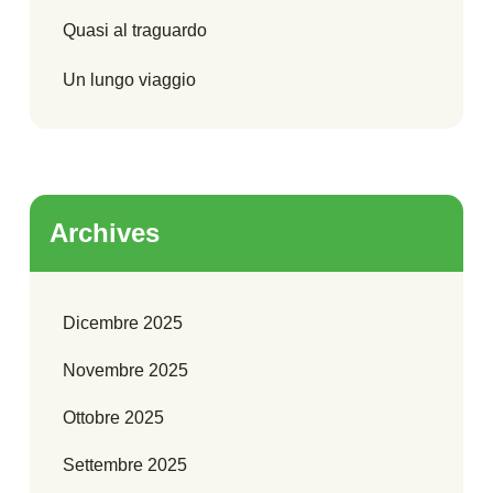
Quasi al traguardo
Un lungo viaggio
Archives
Dicembre 2025
Novembre 2025
Ottobre 2025
Settembre 2025