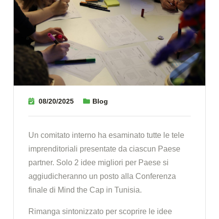
08/20/2025
Blog
Un comitato interno ha esaminato tutte le tele
imprenditoriali presentate da ciascun Paese
partner. Solo 2 idee migliori per Paese si
aggiudicheranno un posto alla Conferenza
finale di Mind the Cap in Tunisia.
Rimanga sintonizzato per scoprire le idee