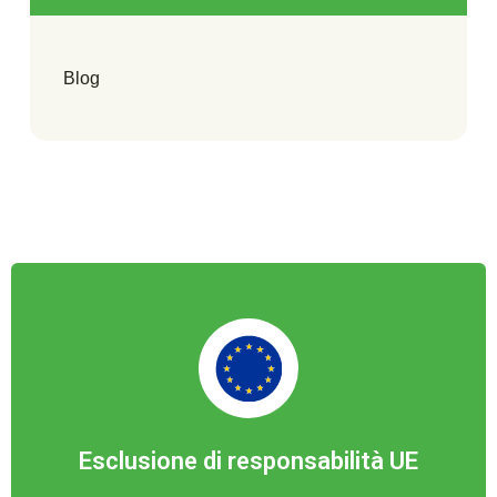
Blog
Esclusione di responsabilità UE