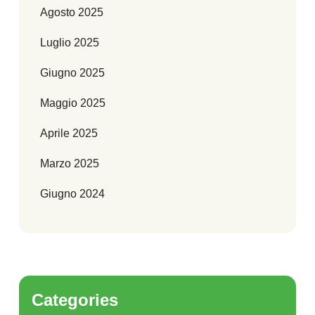
Agosto 2025
Luglio 2025
Giugno 2025
Maggio 2025
Aprile 2025
Marzo 2025
Giugno 2024
Categories