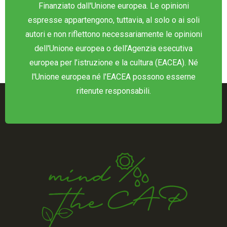
Finanziato dall'Unione europea. Le opinioni
espresse appartengono, tuttavia, al solo o ai soli
autori e non riflettono necessariamente le opinioni
dell'Unione europea o dell’Agenzia esecutiva
europea per l’istruzione e la cultura (EACEA). Né
l'Unione europea né l'EACEA possono esserne
ritenute responsabili.