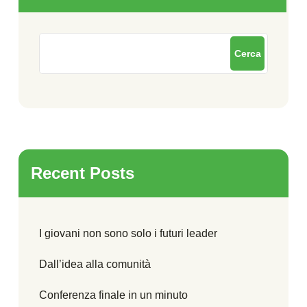
Cerca
Recent Posts
I giovani non sono solo i futuri leader
Dall’idea alla comunità
Conferenza finale in un minuto