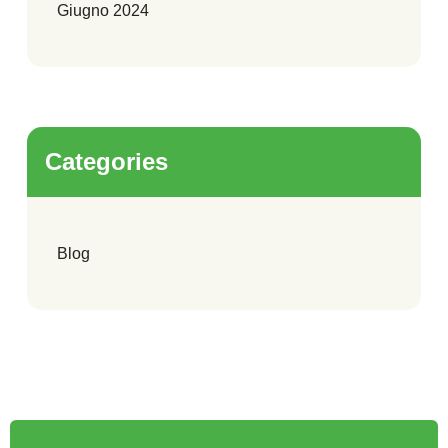
Giugno 2024
Categories
Blog