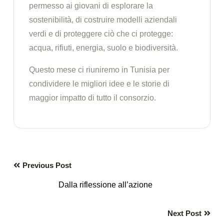
permesso ai giovani di esplorare la
sostenibilità, di costruire modelli aziendali
verdi e di proteggere ciò che ci protegge:
acqua, rifiuti, energia, suolo e biodiversità.
Questo mese ci riuniremo in Tunisia per
condividere le migliori idee e le storie di
maggior impatto di tutto il consorzio.
Previous Post
Dalla riflessione all’azione
Next Post