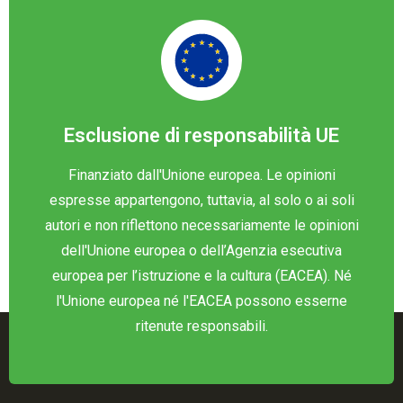
Esclusione di responsabilità UE
Finanziato dall'Unione europea. Le opinioni
espresse appartengono, tuttavia, al solo o ai soli
autori e non riflettono necessariamente le opinioni
dell'Unione europea o dell’Agenzia esecutiva
europea per l’istruzione e la cultura (EACEA). Né
l'Unione europea né l'EACEA possono esserne
ritenute responsabili.