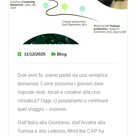
11/12/2025
Blog
Due anni fa, siamo partiti da una semplice
domanda: Come possono i giovani dare
risposte reali, locali e creative alla crisi
climatica? Oggi, ci prepariamo a celebrare
quel viaggio – insieme.
Dall’Italia alla Giordania, dall’Austria alla
Tunisia e alla Lettonia, Mind the CAP ha