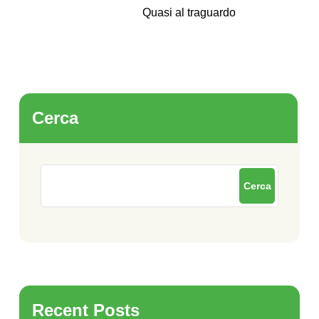
Quasi al traguardo
Cerca
Cerca
Recent Posts