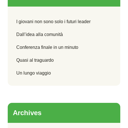
I giovani non sono solo i futuri leader
Dall’idea alla comunità
Conferenza finale in un minuto
Quasi al traguardo
Un lungo viaggio
Archives