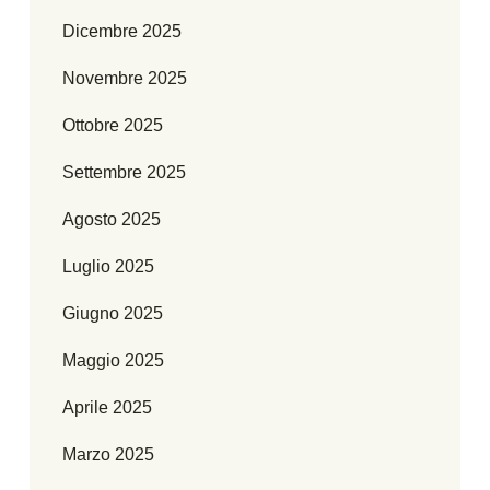
Dicembre 2025
Novembre 2025
Ottobre 2025
Settembre 2025
Agosto 2025
Luglio 2025
Giugno 2025
Maggio 2025
Aprile 2025
Marzo 2025