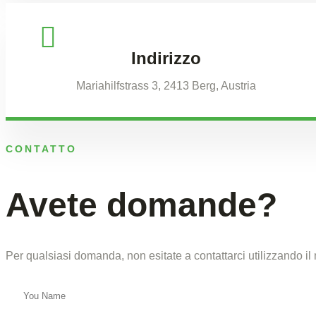
Indirizzo
Mariahilfstrass 3, 2413 Berg, Austria
CONTATTO
Avete domande?
Per qualsiasi domanda, non esitate a contattarci utilizzando il