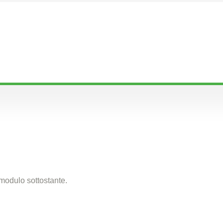
 modulo sottostante.