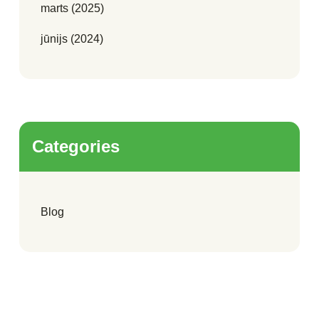
marts (2025)
jūnijs (2024)
Categories
Blog