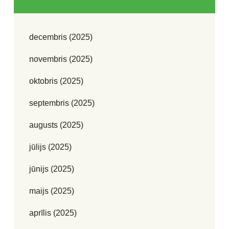
decembris (2025)
novembris (2025)
oktobris (2025)
septembris (2025)
augusts (2025)
jūlijs (2025)
jūnijs (2025)
maijs (2025)
aprīlis (2025)