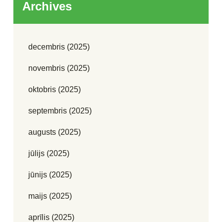
Archives
decembris (2025)
novembris (2025)
oktobris (2025)
septembris (2025)
augusts (2025)
jūlijs (2025)
jūnijs (2025)
maijs (2025)
aprīlis (2025)