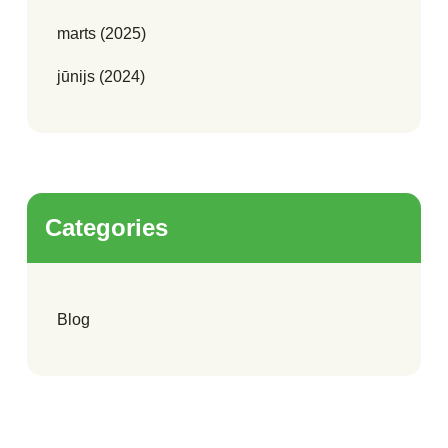
marts (2025)
jūnijs (2024)
Categories
Blog