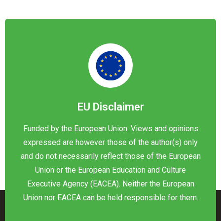
EU Disclaimer
Funded by the European Union. Views and opinions
expressed are however those of the author(s) only
and do not necessarily reflect those of the European
Union or the European Education and Culture
Executive Agency (EACEA). Neither the European
Union nor EACEA can be held responsible for them.