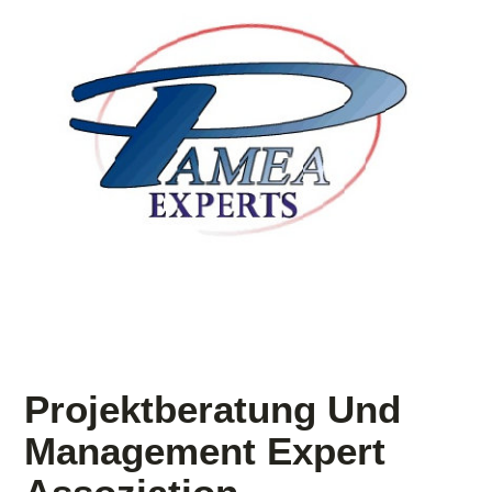
Projektberatung Und
Management Expert