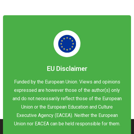
EU Disclaimer
Funded by the European Union. Views and opinions
expressed are however those of the author(s) only
and do not necessarily reflect those of the European
Union or the European Education and Culture
Executive Agency (EACEA). Neither the European
Union nor EACEA can be held responsible for them.