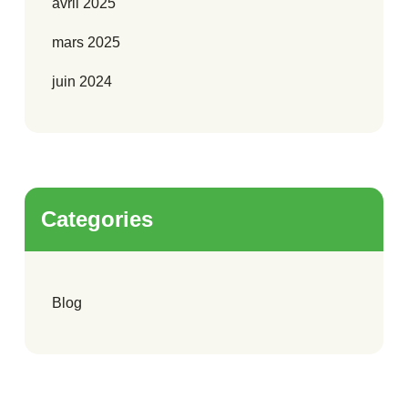
avril 2025
mars 2025
juin 2024
Categories
Blog