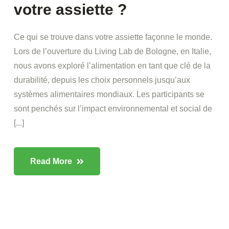
votre assiette ?
Ce qui se trouve dans votre assiette façonne le monde.
Lors de l’ouverture du Living Lab de Bologne, en Italie,
nous avons exploré l’alimentation en tant que clé de la
durabilité, depuis les choix personnels jusqu’aux
systèmes alimentaires mondiaux. Les participants se
sont penchés sur l’impact environnemental et social de
[...]
Read More