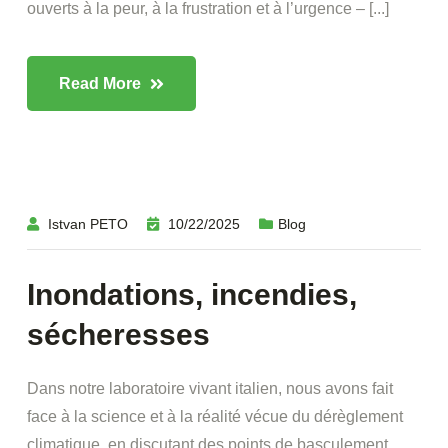
ouverts à la peur, à la frustration et à l’urgence – [...]
Read More
Istvan PETO
10/22/2025
Blog
Inondations, incendies,
sécheresses
Dans notre laboratoire vivant italien, nous avons fait
face à la science et à la réalité vécue du dérèglement
climatique, en discutant des points de basculement