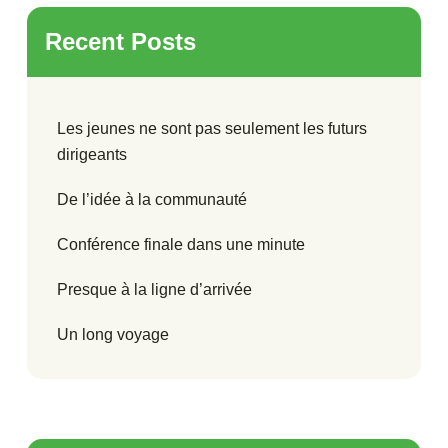
Recent Posts
Les jeunes ne sont pas seulement les futurs
dirigeants
De l’idée à la communauté
Conférence finale dans une minute
Presque à la ligne d’arrivée
Un long voyage