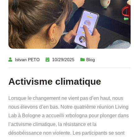
Istvan PETO
10/29/2025
Blog
Activisme climatique
Lorsque le changement ne vient pas d’en haut, nous
nous élevons d’en bas. Notre quatrième réunion Living
Lab à Bologne a accueilli xrbologna pour plonger dans
l’activisme climatique, la résistance et la
désobéissance non violente. Les participants se sont