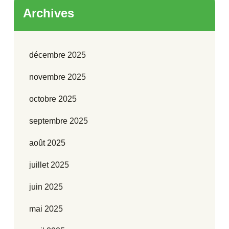
Archives
décembre 2025
novembre 2025
octobre 2025
septembre 2025
août 2025
juillet 2025
juin 2025
mai 2025