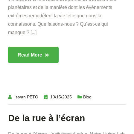
planétaires et de la manière dont les événements
extrêmes remodèlent la vie telle que nous la
connaissons. Que faisons-nous ? Qu’est-ce qui
manque ? [...]
Read More
Istvan PETO
10/15/2025
Blog
De la rue à l’écran