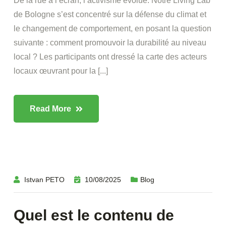
De la rue à l’écran, l’activisme évolue. Notre Living Lab
de Bologne s’est concentré sur la défense du climat et
le changement de comportement, en posant la question
suivante : comment promouvoir la durabilité au niveau
local ? Les participants ont dressé la carte des acteurs
locaux œuvrant pour la [...]
Read More
Istvan PETO
10/08/2025
Blog
Quel est le contenu de