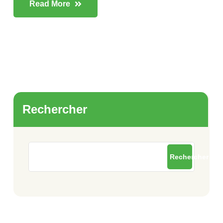
Read More
Rechercher
Rechercher