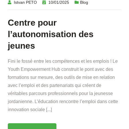
Istvan PETO
10/01/2025
Blog
Centre pour
l’autonomisation des
jeunes
Fini le fossé entre les compétences et les emplois ! Le
Youth Empowerment Hub construit le pont avec des
formations sur mesure, des outils de mise en relation
avec l’emploi et des partenariats qui créent de
véritables parcours professionnels pour la jeunesse
jordanienne. L’éducation rencontre l’emploi dans cette
innovation sociale [...]