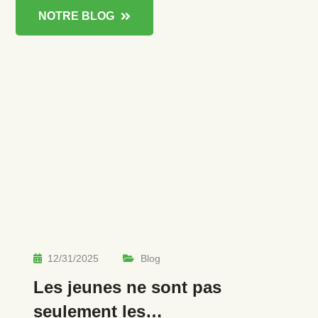
NOTRE BLOG
12/31/2025
Blog
Les jeunes ne sont pas
seulement les…