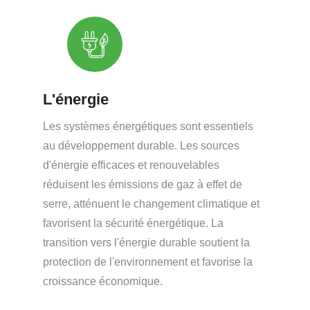
L'énergie
Les systèmes énergétiques sont essentiels
au développement durable. Les sources
d'énergie efficaces et renouvelables
réduisent les émissions de gaz à effet de
serre, atténuent le changement climatique et
favorisent la sécurité énergétique. La
transition vers l'énergie durable soutient la
protection de l'environnement et favorise la
croissance économique.