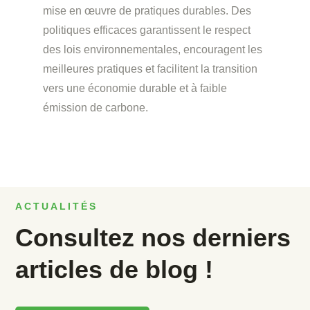
mise en œuvre de pratiques durables. Des
politiques efficaces garantissent le respect
des lois environnementales, encouragent les
meilleures pratiques et facilitent la transition
vers une économie durable et à faible
émission de carbone.
ACTUALITÉS
Consultez nos derniers
articles de blog !