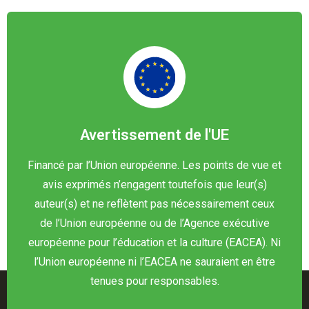
Avertissement de l'UE
Financé par l’Union européenne. Les points de vue et
avis exprimés n’engagent toutefois que leur(s)
auteur(s) et ne reflètent pas nécessairement ceux
de l’Union européenne ou de l’Agence exécutive
européenne pour l’éducation et la culture (EACEA). Ni
l’Union européenne ni l’EACEA ne sauraient en être
tenues pour responsables.