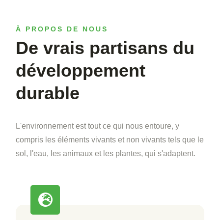
À PROPOS DE NOUS
De vrais partisans du
développement
durable
L'environnement est tout ce qui nous entoure, y
compris les éléments vivants et non vivants tels que le
sol, l'eau, les animaux et les plantes, qui s'adaptent.