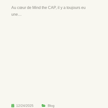
Au cœur de Mind the CAP, il y a toujours eu
une…
12/24/2025
Blog