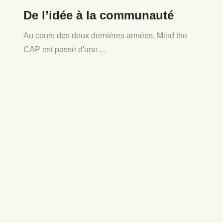
De l’idée à la communauté
Au cours des deux dernières années, Mind the
CAP est passé d'une…