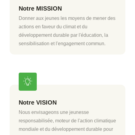
Notre MISSION
Donner aux jeunes les moyens de mener des
actions en faveur du climat et du
développement durable par l'éducation, la
sensibilisation et l'engagement commun.
Notre VISION
Nous envisageons une jeunesse
responsabilisée, moteur de l'action climatique
mondiale et du développement durable pour