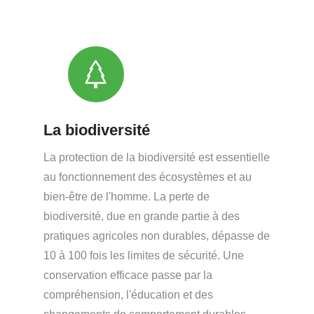
La biodiversité
La protection de la biodiversité est essentielle
au fonctionnement des écosystèmes et au
bien-être de l'homme. La perte de
biodiversité, due en grande partie à des
pratiques agricoles non durables, dépasse de
10 à 100 fois les limites de sécurité. Une
conservation efficace passe par la
compréhension, l'éducation et des