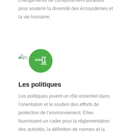
changements de comportement durables
pour soutenir la diversité des écosystèmes et
la vie humaine.
Les politiques
Les politiques jouent un rôle essentiel dans
l'orientation et le soutien des efforts de
protection de l'environnement. Elles
fournissent un cadre pour la réglementation
des activités, la définition de normes et la