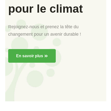
pour le climat
Rejoignez-nous et prenez la tête du
changement pour un avenir durable !
En savoir plus