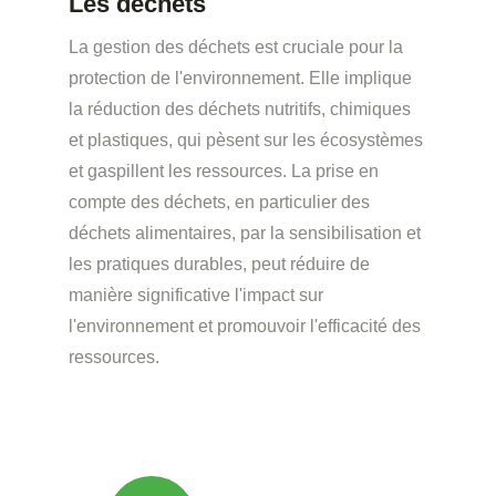
Les déchets
La gestion des déchets est cruciale pour la
protection de l'environnement. Elle implique
la réduction des déchets nutritifs, chimiques
et plastiques, qui pèsent sur les écosystèmes
et gaspillent les ressources. La prise en
compte des déchets, en particulier des
déchets alimentaires, par la sensibilisation et
les pratiques durables, peut réduire de
manière significative l'impact sur
l'environnement et promouvoir l'efficacité des
ressources.