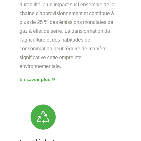
durabilité, a un impact sur l'ensemble de la
chaîne d'approvisionnement et contribue à
plus de 25 % des émissions mondiales de
gaz à effet de serre. La transformation de
l'agriculture et des habitudes de
consommation peut réduire de manière
significative cette empreinte
environnementale.
En savoir plus