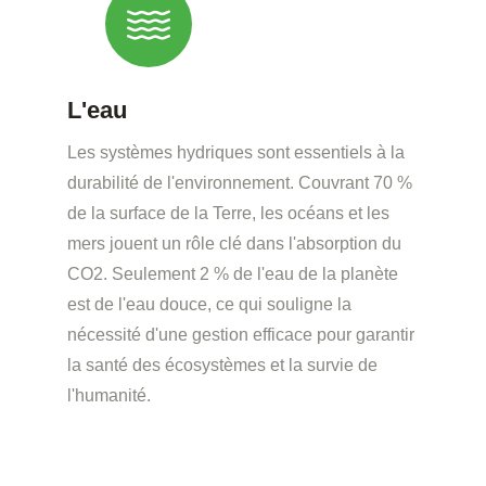
L'eau
Les systèmes hydriques sont essentiels à la
durabilité de l'environnement. Couvrant 70 %
de la surface de la Terre, les océans et les
mers jouent un rôle clé dans l'absorption du
CO2. Seulement 2 % de l'eau de la planète
est de l'eau douce, ce qui souligne la
nécessité d'une gestion efficace pour garantir
la santé des écosystèmes et la survie de
l'humanité.