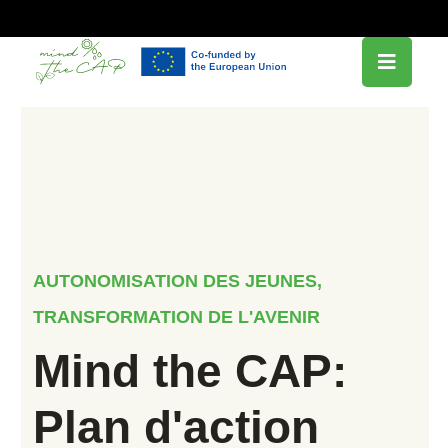
AUTONOMISATION DES JEUNES,
TRANSFORMATION DE L'AVENIR
Mind the CAP:
Plan d'action