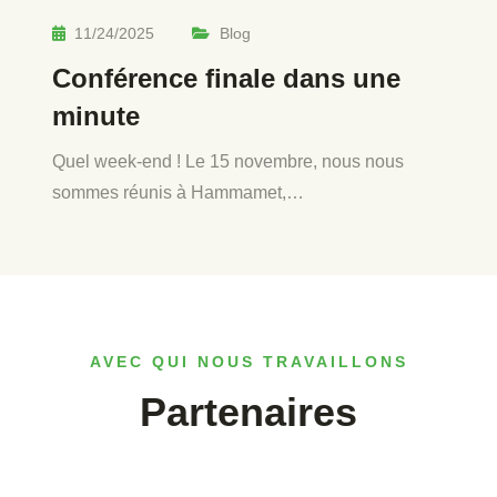
11/24/2025
Blog
Conférence finale dans une
minute
Quel week-end ! Le 15 novembre, nous nous
sommes réunis à Hammamet,…
AVEC QUI NOUS TRAVAILLONS
Partenaires