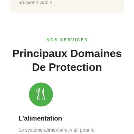
un avenir viable.
NOS SERVICES
Principaux Domaines
De Protection
L'alimentation
Le système alimentaire, vital pour la