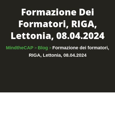
Formazione Dei
Formatori, RIGA,
Lettonia, 08.04.2024
MindtheCAP
Blog
Formazione dei formatori,
>
>
RIGA, Lettonia, 08.04.2024