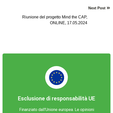
Next Post
Riunione del progetto Mind the CAP,
ONLINE, 17.05.2024
Esclusione di responsabilità UE
Finanziato dall'Unione europea. Le opinioni