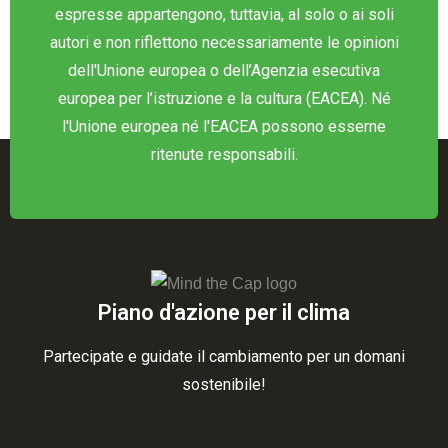
espresse appartengono, tuttavia, al solo o ai soli
autori e non riflettono necessariamente le opinioni
dell'Unione europea o dell’Agenzia esecutiva
europea per l’istruzione e la cultura (EACEA). Né
l'Unione europea né l'EACEA possono esserne
ritenute responsabili.
Piano d'azione per il clima
Partecipate e guidate il cambiamento per un domani
sostenibile!