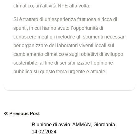
climatico, un’attività NFE alla volta.
Si è trattato di un’esperienza fruttuosa e ricca di
spunti, in cui hanno avuto l’opportunità di
conoscere meglio i metodi e gli strumenti necessari
per organizzare dei laboratori viventi locali sul
cambiamento climatico e sugli obiettivi di sviluppo
sostenibile, al fine di sensibilizzare l’opinione
pubblica su questo tema urgente e attuale.
Previous Post
Riunione di avvio, AMMAN, Giordania,
14.02.2024