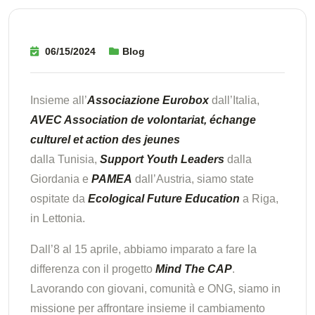
06/15/2024
Blog
Insieme all’
Associazione Eurobox
dall’Italia,
AVEC Association de volontariat, échange
culturel et action des jeunes
dalla Tunisia,
Support Youth Leaders
dalla
Giordania e
PAMEA
dall’Austria, siamo state
ospitate da
Ecological Future Education
a Riga,
in Lettonia.
Dall’8 al 15 aprile, abbiamo imparato a fare la
differenza con il progetto
Mind The CAP
.
Lavorando con giovani, comunità e ONG, siamo in
missione per affrontare insieme il cambiamento