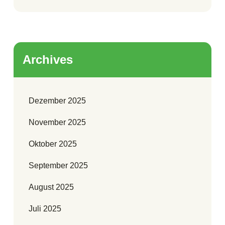
Archives
Dezember 2025
November 2025
Oktober 2025
September 2025
August 2025
Juli 2025