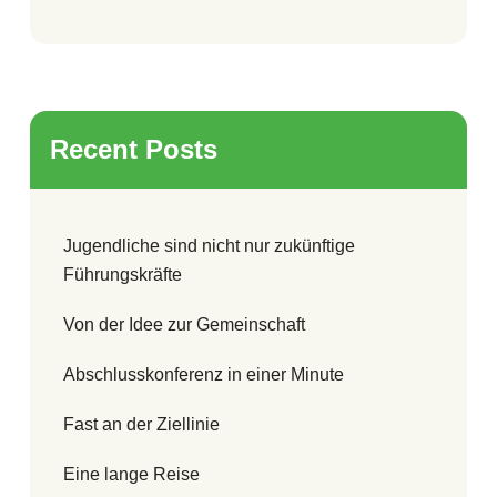
Recent Posts
Jugendliche sind nicht nur zukünftige
Führungskräfte
Von der Idee zur Gemeinschaft
Abschlusskonferenz in einer Minute
Fast an der Ziellinie
Eine lange Reise