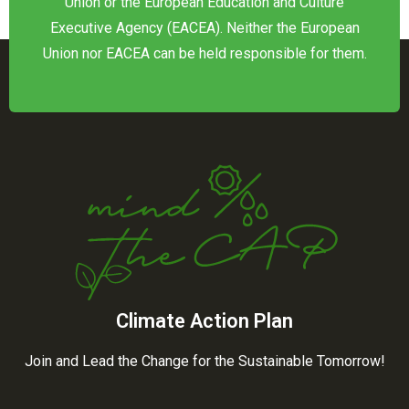
Union or the European Education and Culture
Executive Agency (EACEA). Neither the European
Union nor EACEA can be held responsible for them.
Climate Action Plan
Join and Lead the Change for the Sustainable Tomorrow!