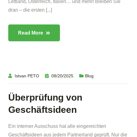
Lettland, Österreich, Italien… und mehr! Bleiben Sie
dran – die ersten [...]
Read More
Istvan PETO
08/20/2025
Blog
Überprüfung von
Geschäftsideen
Ein interner Ausschuss hat alle eingereichten
Geschäftsideen aus jedem Partnerland geprüft. Nur die