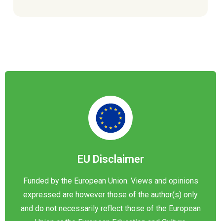
EU Disclaimer
Funded by the European Union. Views and opinions
expressed are however those of the author(s) only
and do not necessarily reflect those of the European