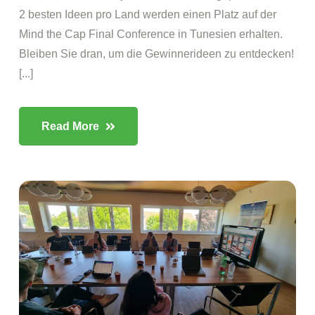
2 besten Ideen pro Land werden einen Platz auf der
Mind the Cap Final Conference in Tunesien erhalten.
Bleiben Sie dran, um die Gewinnerideen zu entdecken!
[...]
Read More