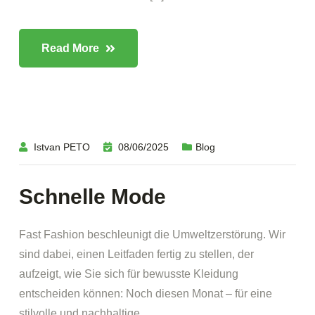
Read More
Istvan PETO
08/06/2025
Blog
Schnelle Mode
Fast Fashion beschleunigt die Umweltzerstörung. Wir
sind dabei, einen Leitfaden fertig zu stellen, der
aufzeigt, wie Sie sich für bewusste Kleidung
entscheiden können: Noch diesen Monat – für eine
stilvolle und nachhaltige