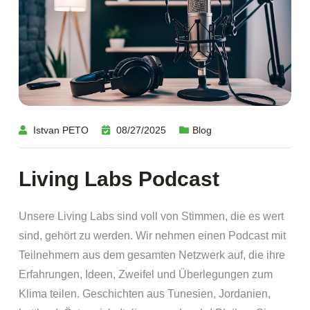
Istvan PETO
08/27/2025
Blog
Living Labs Podcast
Unsere Living Labs sind voll von Stimmen, die es wert
sind, gehört zu werden. Wir nehmen einen Podcast mit
Teilnehmern aus dem gesamten Netzwerk auf, die ihre
Erfahrungen, Ideen, Zweifel und Überlegungen zum
Klima teilen. Geschichten aus Tunesien, Jordanien,