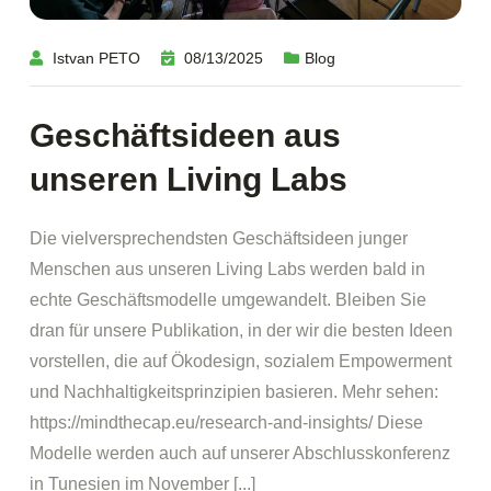
Istvan PETO
08/13/2025
Blog
Geschäftsideen aus
unseren Living Labs
Die vielversprechendsten Geschäftsideen junger
Menschen aus unseren Living Labs werden bald in
echte Geschäftsmodelle umgewandelt. Bleiben Sie
dran für unsere Publikation, in der wir die besten Ideen
vorstellen, die auf Ökodesign, sozialem Empowerment
und Nachhaltigkeitsprinzipien basieren. Mehr sehen:
https://mindthecap.eu/research-and-insights/ Diese
Modelle werden auch auf unserer Abschlusskonferenz
in Tunesien im November [...]