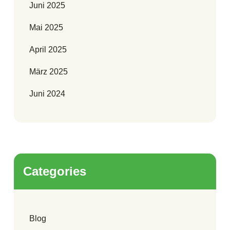
Juni 2025
Mai 2025
April 2025
März 2025
Juni 2024
Categories
Blog