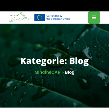
Kategorie:
Blog
MindtheCAP
Blog
>