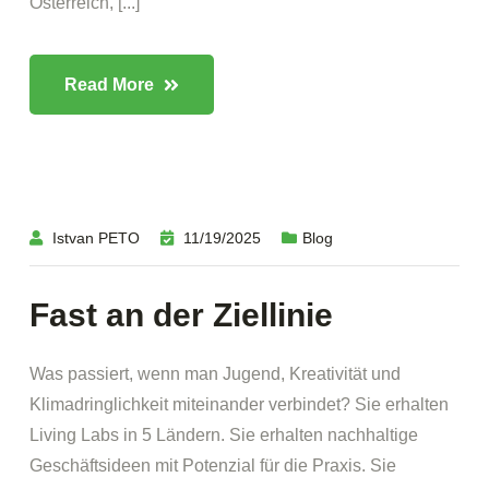
Österreich, [...]
Read More
Istvan PETO
11/19/2025
Blog
Fast an der Ziellinie
Was passiert, wenn man Jugend, Kreativität und
Klimadringlichkeit miteinander verbindet? Sie erhalten
Living Labs in 5 Ländern. Sie erhalten nachhaltige
Geschäftsideen mit Potenzial für die Praxis. Sie