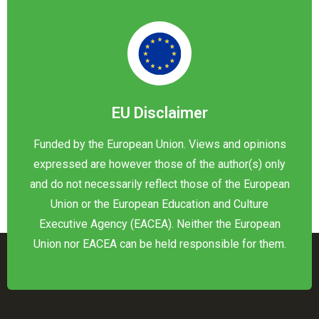
EU Disclaimer
Funded by the European Union. Views and opinions
expressed are however those of the author(s) only
and do not necessarily reflect those of the European
Union or the European Education and Culture
Executive Agency (EACEA). Neither the European
Union nor EACEA can be held responsible for them.