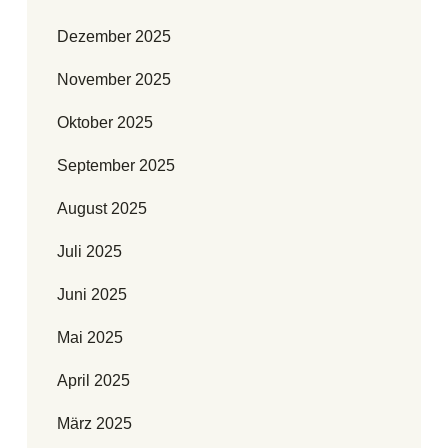
Dezember 2025
November 2025
Oktober 2025
September 2025
August 2025
Juli 2025
Juni 2025
Mai 2025
April 2025
März 2025