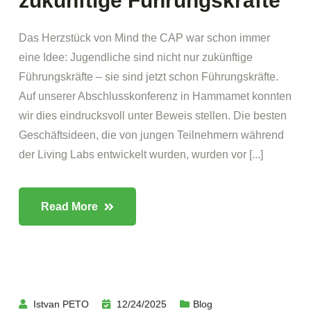
zukünftige Führungskräfte
Das Herzstück von Mind the CAP war schon immer
eine Idee: Jugendliche sind nicht nur zukünftige
Führungskräfte – sie sind jetzt schon Führungskräfte.
Auf unserer Abschlusskonferenz in Hammamet konnten
wir dies eindrucksvoll unter Beweis stellen. Die besten
Geschäftsideen, die von jungen Teilnehmern während
der Living Labs entwickelt wurden, wurden vor [...]
Read More
Istvan PETO
12/24/2025
Blog