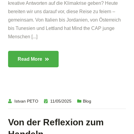
kreative Antworten auf die Klimakrise geben? Heute
bereiten wir uns darauf vor, diese Reise zu feiern –
gemeinsam. Von Italien bis Jordanien, von Österreich
bis Tunesien und Lettland hat Mind the CAP junge
Menschen [...]
Read More
Istvan PETO
11/05/2025
Blog
Von der Reflexion zum