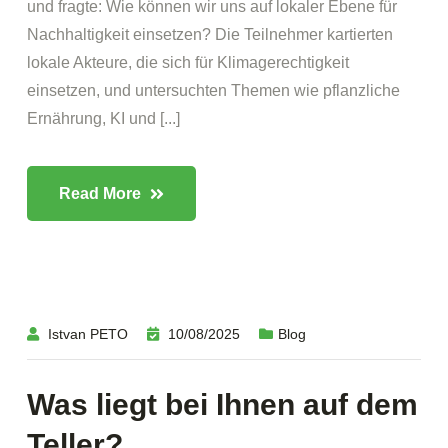
und fragte: Wie können wir uns auf lokaler Ebene für
Nachhaltigkeit einsetzen? Die Teilnehmer kartierten
lokale Akteure, die sich für Klimagerechtigkeit
einsetzen, und untersuchten Themen wie pflanzliche
Ernährung, KI und [...]
Read More
Istvan PETO
10/08/2025
Blog
Was liegt bei Ihnen auf dem
Teller?