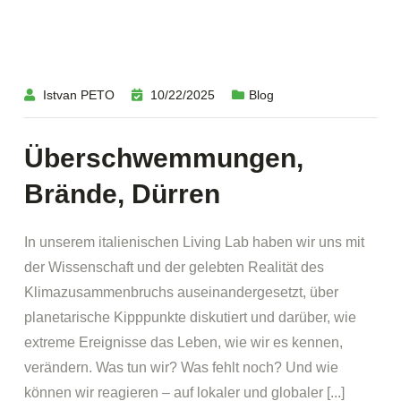
Istvan PETO
10/22/2025
Blog
Überschwemmungen,
Brände, Dürren
In unserem italienischen Living Lab haben wir uns mit
der Wissenschaft und der gelebten Realität des
Klimazusammenbruchs auseinandergesetzt, über
planetarische Kipppunkte diskutiert und darüber, wie
extreme Ereignisse das Leben, wie wir es kennen,
verändern. Was tun wir? Was fehlt noch? Und wie
können wir reagieren – auf lokaler und globaler [...]