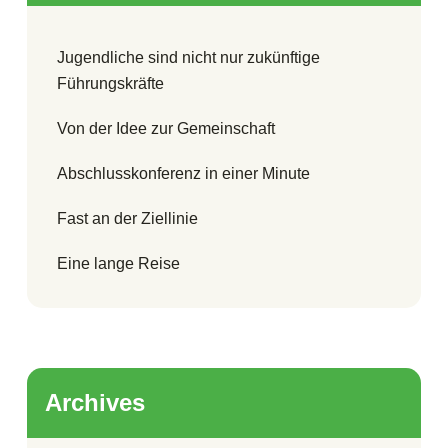
Jugendliche sind nicht nur zukünftige
Führungskräfte
Von der Idee zur Gemeinschaft
Abschlusskonferenz in einer Minute
Fast an der Ziellinie
Eine lange Reise
Archives