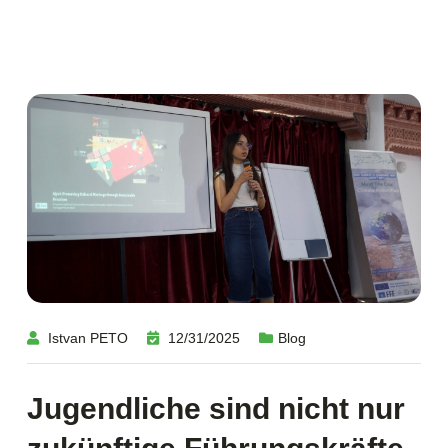
Istvan PETO
12/31/2025
Blog
Jugendliche sind nicht nur