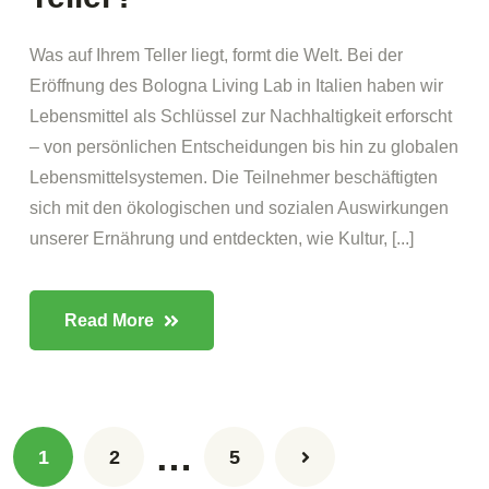
Was auf Ihrem Teller liegt, formt die Welt. Bei der
Eröffnung des Bologna Living Lab in Italien haben wir
Lebensmittel als Schlüssel zur Nachhaltigkeit erforscht
– von persönlichen Entscheidungen bis hin zu globalen
Lebensmittelsystemen. Die Teilnehmer beschäftigten
sich mit den ökologischen und sozialen Auswirkungen
unserer Ernährung und entdeckten, wie Kultur, [...]
Read More
…
1
2
5