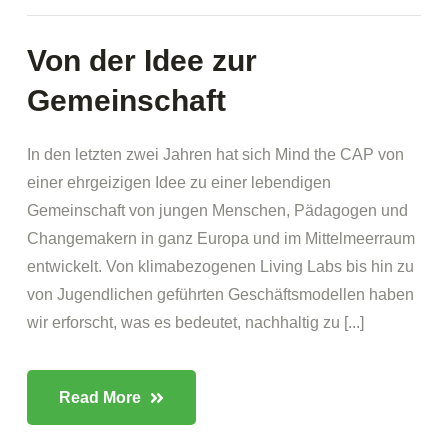
Von der Idee zur
Gemeinschaft
In den letzten zwei Jahren hat sich Mind the CAP von
einer ehrgeizigen Idee zu einer lebendigen
Gemeinschaft von jungen Menschen, Pädagogen und
Changemakern in ganz Europa und im Mittelmeerraum
entwickelt. Von klimabezogenen Living Labs bis hin zu
von Jugendlichen geführten Geschäftsmodellen haben
wir erforscht, was es bedeutet, nachhaltig zu [...]
Read More