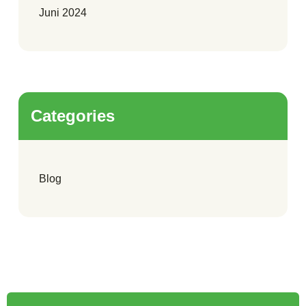
Juni 2024
Categories
Blog