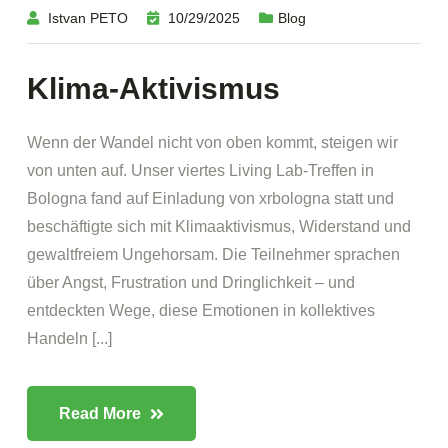
Istvan PETO
10/29/2025
Blog
Klima-Aktivismus
Wenn der Wandel nicht von oben kommt, steigen wir
von unten auf. Unser viertes Living Lab-Treffen in
Bologna fand auf Einladung von xrbologna statt und
beschäftigte sich mit Klimaaktivismus, Widerstand und
gewaltfreiem Ungehorsam. Die Teilnehmer sprachen
über Angst, Frustration und Dringlichkeit – und
entdeckten Wege, diese Emotionen in kollektives
Handeln [...]
Read More