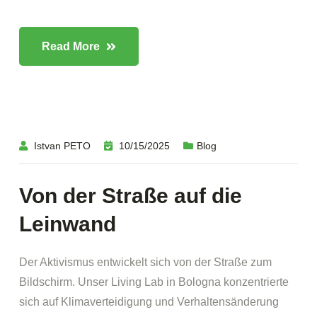
Read More
Istvan PETO
10/15/2025
Blog
Von der Straße auf die
Leinwand
Der Aktivismus entwickelt sich von der Straße zum
Bildschirm. Unser Living Lab in Bologna konzentrierte
sich auf Klimaverteidigung und Verhaltensänderung