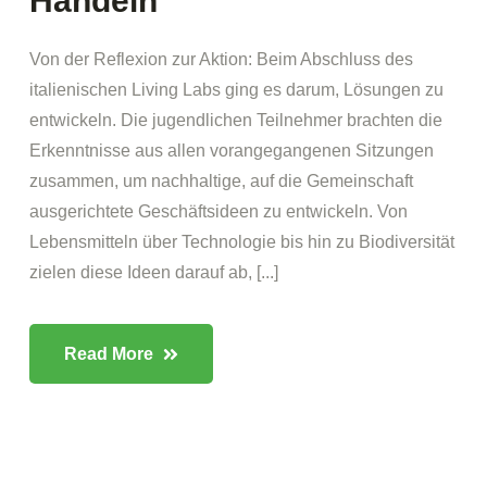
Handeln
Von der Reflexion zur Aktion: Beim Abschluss des
italienischen Living Labs ging es darum, Lösungen zu
entwickeln. Die jugendlichen Teilnehmer brachten die
Erkenntnisse aus allen vorangegangenen Sitzungen
zusammen, um nachhaltige, auf die Gemeinschaft
ausgerichtete Geschäftsideen zu entwickeln. Von
Lebensmitteln über Technologie bis hin zu Biodiversität
zielen diese Ideen darauf ab, [...]
Read More