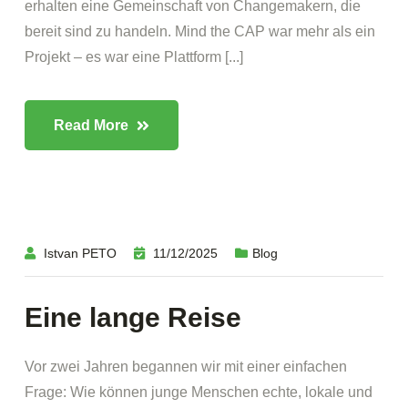
erhalten eine Gemeinschaft von Changemakern, die
bereit sind zu handeln. Mind the CAP war mehr als ein
Projekt – es war eine Plattform [...]
Read More
Istvan PETO
11/12/2025
Blog
Eine lange Reise
Vor zwei Jahren begannen wir mit einer einfachen
Frage: Wie können junge Menschen echte, lokale und