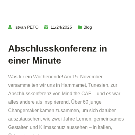
Istvan PETO
11/24/2025
Blog
Abschlusskonferenz in
einer Minute
Was für ein Wochenende! Am 15. November
versammelten wir uns in Hammamet, Tunesien, zur
Abschlusskonferenz von Mind the CAP – und es war
alles andere als inspirierend. Über 60 junge
Changemaker kamen zusammen, um sich darüber
auszutauschen, wie zwei Jahre Lernen, gemeinsames
Gestalten und Klimaschutz aussehen – in Italien,